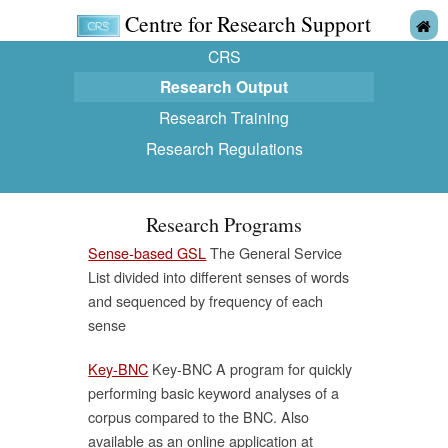
Centre for Research Support
CRS
Research Output
Research Training
Research Regulations
Research Programs
Sense-based GSL
The General Service
List divided into different senses of words
and sequenced by frequency of each
sense
Key-BNC
Key-BNC A program for quickly
performing basic keyword analyses of a
corpus compared to the BNC. Also
available as an online application at