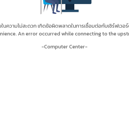
ในความไม่สะดวก เกิดข้อผิดพลาดในการเชื่อมต่อกับเซิร์ฟเวอร
nience. An error occurred while connecting to the upst
-Computer Center-