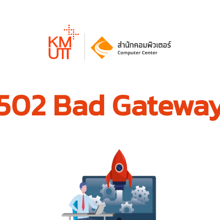
502 Bad Gatewa