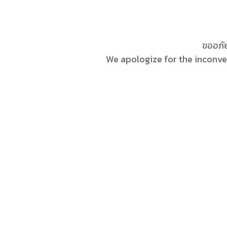
ขออภัย
We apologize for the inconve